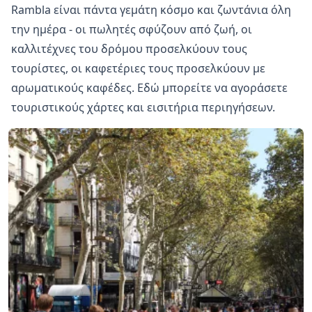
Rambla είναι πάντα γεμάτη κόσμο και ζωντάνια όλη
την ημέρα - οι πωλητές σφύζουν από ζωή, οι
καλλιτέχνες του δρόμου προσελκύουν τους
τουρίστες, οι καφετέριες τους προσελκύουν με
αρωματικούς καφέδες. Εδώ μπορείτε να αγοράσετε
τουριστικούς χάρτες και εισιτήρια περιηγήσεων.