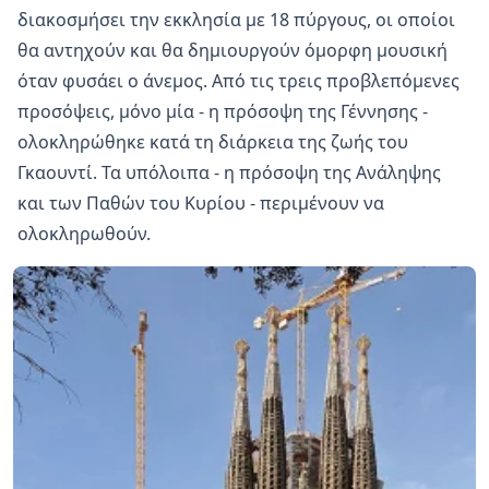
διακοσμήσει την εκκλησία με 18 πύργους, οι οποίοι
θα αντηχούν και θα δημιουργούν όμορφη μουσική
όταν φυσάει ο άνεμος. Από τις τρεις προβλεπόμενες
προσόψεις, μόνο μία - η πρόσοψη της Γέννησης -
ολοκληρώθηκε κατά τη διάρκεια της ζωής του
Γκαουντί. Τα υπόλοιπα - η πρόσοψη της Ανάληψης
και των Παθών του Κυρίου - περιμένουν να
ολοκληρωθούν.