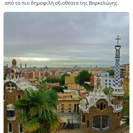
από τα πιο δημοφιλή αξιοθέατα της Βαρκελώνης.