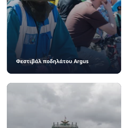
Φεστιβάλ ποδηλάτου Argus