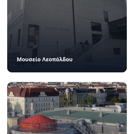
Μουσείο Λεοπόλδου