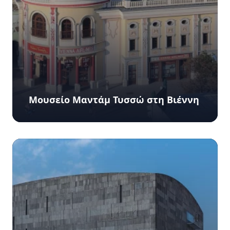
Μουσείο Μαντάμ Τυσσώ στη Βιέννη