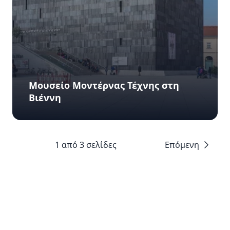
Μουσείο Μοντέρνας Τέχνης στη
Βιέννη
1 από 3 σελίδες
Επόμενη