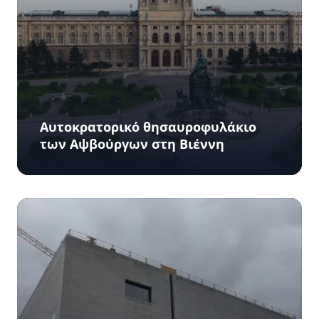
Αυτοκρατορικό θησαυροφυλάκιο
των Αψβούργων στη Βιέννη