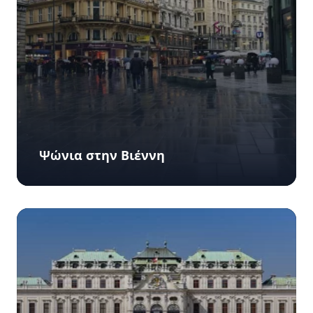
Ψώνια στην Βιέννη