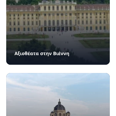
Αξιοθέατα στην Βιέννη