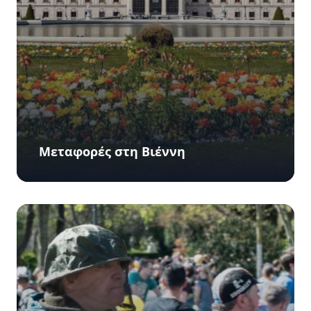
Mεταφορές στη Βιέννη