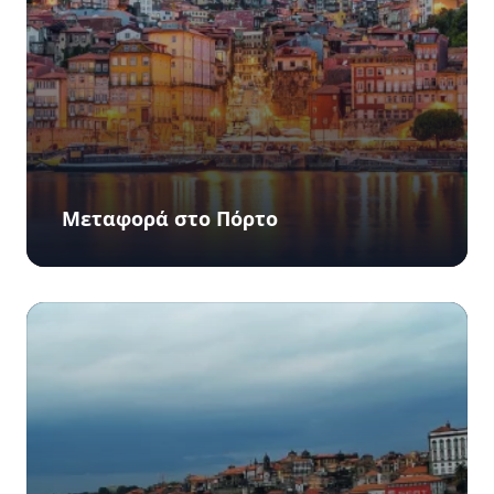
Μεταφορά στο Πόρτο