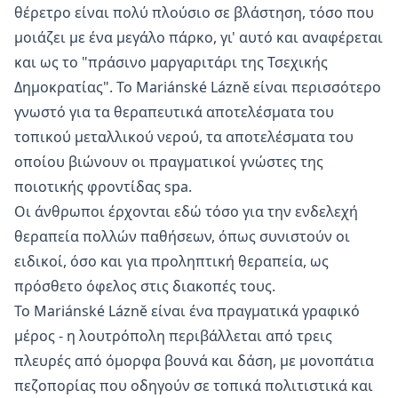
θέρετρο είναι πολύ πλούσιο σε βλάστηση, τόσο που
μοιάζει με ένα μεγάλο πάρκο, γι' αυτό και αναφέρεται
και ως το "πράσινο μαργαριτάρι της Τσεχικής
Δημοκρατίας". Το Mariánské Lázně είναι περισσότερο
γνωστό για τα θεραπευτικά αποτελέσματα του
τοπικού μεταλλικού νερού, τα αποτελέσματα του
οποίου βιώνουν οι πραγματικοί γνώστες της
ποιοτικής φροντίδας spa.
Οι άνθρωποι έρχονται εδώ τόσο για την ενδελεχή
θεραπεία πολλών παθήσεων, όπως συνιστούν οι
ειδικοί, όσο και για προληπτική θεραπεία, ως
πρόσθετο όφελος στις διακοπές τους.
Το Mariánské Lázně είναι ένα πραγματικά γραφικό
μέρος - η λουτρόπολη περιβάλλεται από τρεις
πλευρές από όμορφα βουνά και δάση, με μονοπάτια
πεζοπορίας που οδηγούν σε τοπικά πολιτιστικά και