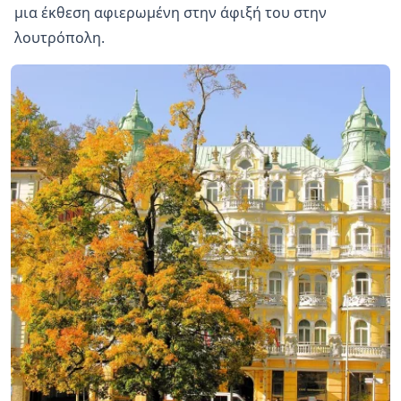
μια έκθεση αφιερωμένη στην άφιξή του στην
λουτρόπολη.