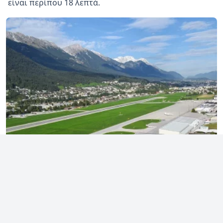
είναι περίπου 18 λεπτά.